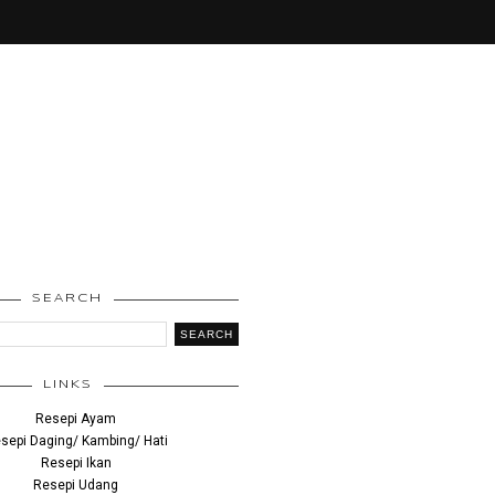
SEARCH
LINKS
Resepi Ayam
sepi Daging/ Kambing/ Hati
Resepi Ikan
Resepi Udang