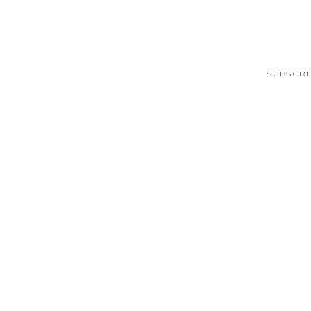
SUBSCRI