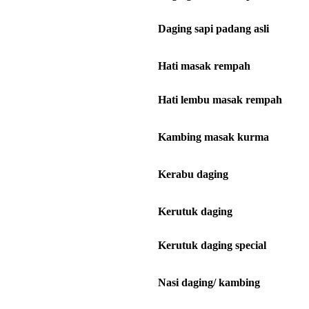
Daging sapi padang asli
Hati masak rempah
Hati lembu masak rempah
Kambing masak kurma
Kerabu daging
Kerutuk daging
Kerutuk daging special
Nasi daging/ kambing