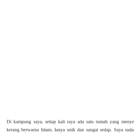
Di kampung saya, setiap kali raya ada satu rumah yang menye
kerang berwarna hitam. Ianya unik dan sangat sedap. Saya suda