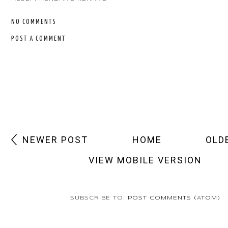
NO COMMENTS
POST A COMMENT
NEWER POST
HOME
OLD
VIEW MOBILE VERSION
SUBSCRIBE TO:
POST COMMENTS (ATOM)