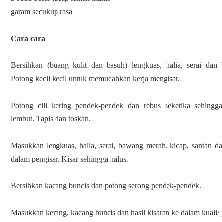
garam secukup rasa
Cara cara
Bersihkan (buang kulit dan basuh) lengkuas, halia, serai da
Potong kecil kecil untuk memudahkan kerja mengisar.
Potong cili kering pendek-pendek dan rebus seketika sehingg
lembut. Tapis dan toskan.
Masukkan lengkuas, halia, serai, bawang merah, kicap, santan da
dalam pengisar. Kisar sehingga halus.
Bersihkan kacang buncis dan potong serong pendek-pendek.
Masukkan kerang, kacang buncis dan hasil kisaran ke dalam kuali/ 