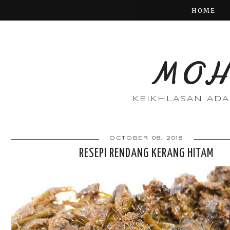
HOME
MOH
KEIKHLASAN AD
OCTOBER 08, 2018
RESEPI RENDANG KERANG HITAM