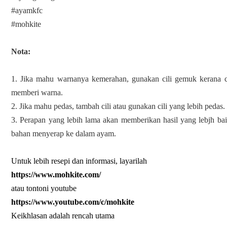
#ayamkfc

#mohkite

Nota:
1. Jika mahu warnanya kemerahan, gunakan cili gemuk kerana ci
memberi warna.

2. Jika mahu pedas, tambah cili atau gunakan cili yang lebih pedas.

3. Perapan yang lebih lama akan memberikan hasil yang lebjh bai
bahan menyerap ke dalam ayam.

Untuk lebih resepi dan informasi, layarilah 
https://www.mohkite.com/
atau tontoni youtube
https://www.youtube.com/c/mohkite
Keikhlasan adalah rencah utama