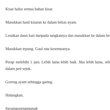
Kisar halus semua bahan kisar.

Masukkan hasil kisaran ke dalam bekas ayam.

Leraikan daun kari daripada tangkainya dan masukkan ke dalam be
Masukkan tepung. Gaul rata kesemuanya.

Perap melebihi 1 jam. Lebih lama lebih baik. Jika lebih lama, seb
dalam peti sejuk.

Goreng ayam sehingga garing.

Hidangkan.

#ayamgorengmamak
