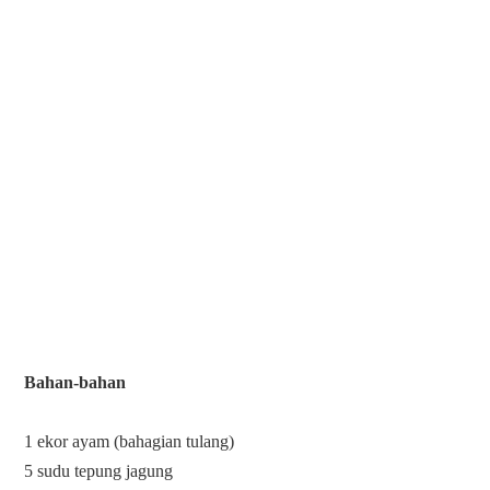
Bahan-bahan
1 ekor ayam (bahagian tulang)

5 sudu tepung jagung
