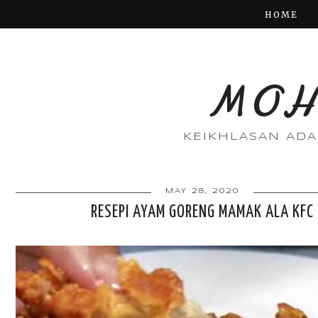
HOME
MOH
KEIKHLASAN AD
MAY 28, 2020
RESEPI AYAM GORENG MAMAK ALA KFC