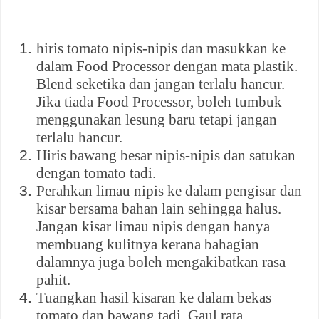
hiris tomato nipis-nipis dan masukkan ke
dalam Food Processor dengan mata plastik.
Blend seketika dan jangan terlalu hancur.
Jika tiada Food Processor, boleh tumbuk
menggunakan lesung baru tetapi jangan
terlalu hancur.
Hiris bawang besar nipis-nipis dan satukan
dengan tomato tadi.
Perahkan limau nipis ke dalam pengisar dan
kisar bersama bahan lain sehingga halus.
Jangan kisar limau nipis dengan hanya
membuang kulitnya kerana bahagian
dalamnya juga boleh mengakibatkan rasa
pahit.
Tuangkan hasil kisaran ke dalam bekas
tomato dan bawang tadi. Gaul rata.