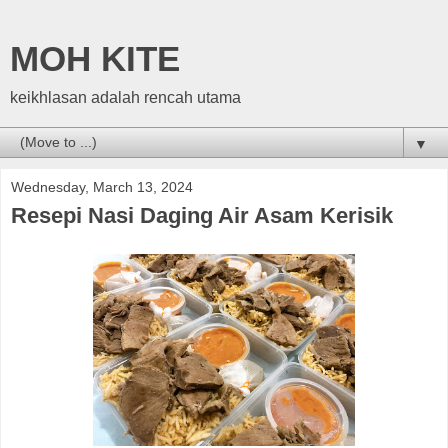
MOH KITE
keikhlasan adalah rencah utama
▼
Wednesday, March 13, 2024
Resepi Nasi Daging Air Asam Kerisik