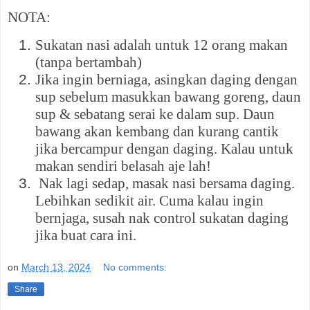
NOTA:
Sukatan nasi adalah untuk 12 orang makan
(tanpa bertambah)
Jika ingin berniaga, asingkan daging dengan
sup sebelum masukkan bawang goreng, daun
sup & sebatang serai ke dalam sup. Daun
bawang akan kembang dan kurang cantik
jika bercampur dengan daging. Kalau untuk
makan sendiri belasah aje lah!
Nak lagi sedap, masak nasi bersama daging.
Lebihkan sedikit air. Cuma kalau ingin
bernjaga, susah nak control sukatan daging
jika buat cara ini.
on
March 13, 2024
No comments:
Share