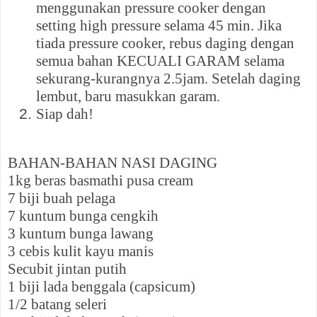
menggunakan pressure cooker dengan
setting high pressure selama 45 min. Jika
tiada pressure cooker, rebus daging dengan
semua bahan KECUALI GARAM selama
sekurang-kurangnya 2.5jam. Setelah daging
lembut, baru masukkan garam.
Siap dah!
BAHAN-BAHAN NASI DAGING
1kg beras basmathi pusa cream
7 biji buah pelaga
7 kuntum bunga cengkih
3 kuntum bunga lawang
3 cebis kulit kayu manis
Secubit jintan putih
1 biji lada benggala (capsicum)
1/2 batang seleri