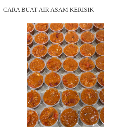
CARA BUAT AIR ASAM KERISIK