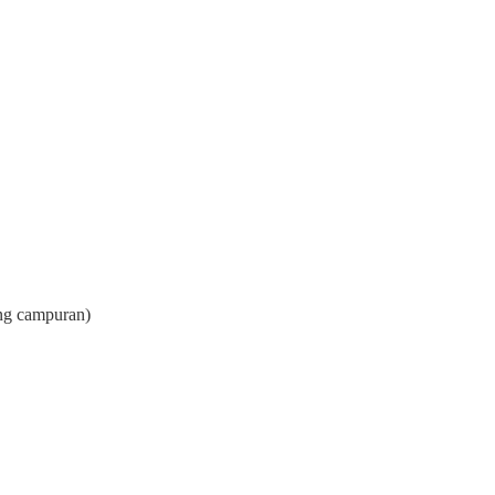
ng campuran)