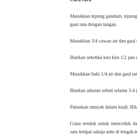
Masukkan tepung gandum, tepung b
gaul rata dengan tangan.
Masukkan 3/4 cawan air dan gaul 
Biarkan seketika kira kira 1/2 jam
Masukkan baki 1/4 air dan gaul rat
Biarkan adunan sebati selama 3-4 
Panaskan minyak dalam kuali. Bila
Guna senduk untuk menceduk da
satu tempat sahaja iaitu di tengah-