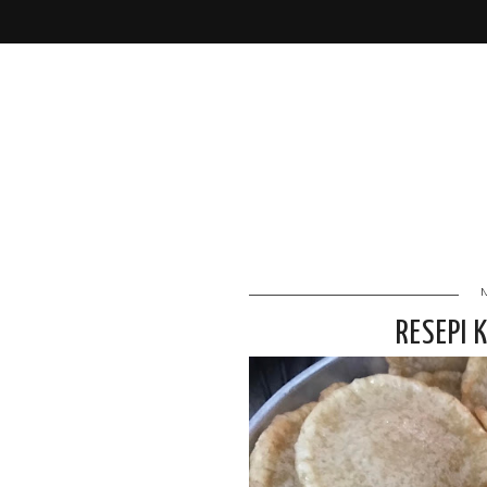
RESEPI 