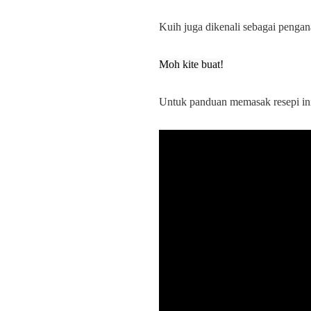
Kuih juga dikenali sebagai pengan
Moh kite buat!
Untuk panduan memasak resepi ini