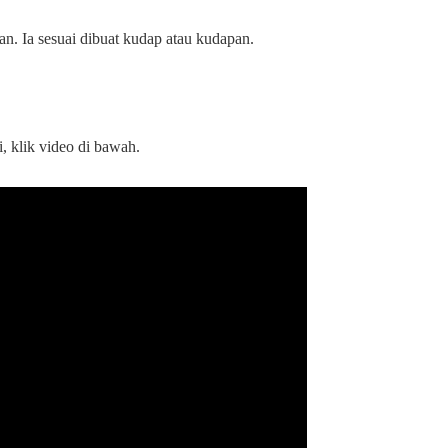
an. Ia sesuai dibuat kudap atau kudapan.
, klik video di bawah.