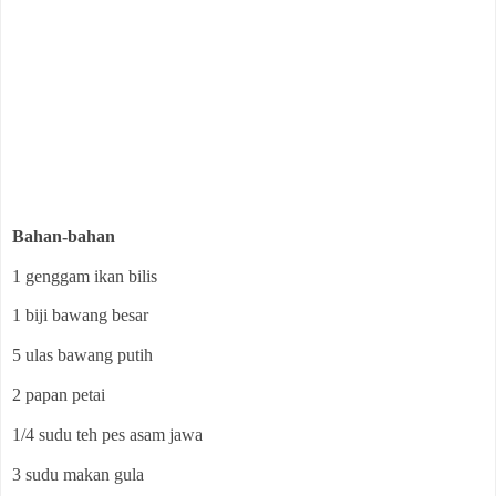
Bahan-bahan
1 genggam ikan bilis
1 biji bawang besar
5 ulas bawang putih
2 papan petai
1/4 sudu teh pes asam jawa
3 sudu makan gula