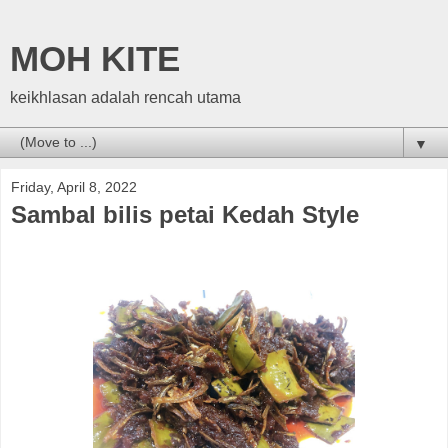
MOH KITE
keikhlasan adalah rencah utama
▼
Friday, April 8, 2022
Sambal bilis petai Kedah Style