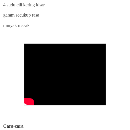
4 sudu cili kering kisar
garam secukup rasa
minyak masak
Cara-cara