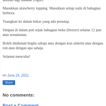
Masukkan strawberry topping. Masukkan setiap sudu di bahagian
berbeza.
Tuangkan ke dalam bekas yang ada penutup.
Simpan di dalam peti sejuk bahagian beku (freezer) selama 12 jam
atau semalaman.
Boleh dinikmati begitu sahaja atau dengan kon aiskrim atau dengan
roti atau dengan apa sahaja.
Selamat mencuba!
on
June 24, 2021
Share
No comments:
Post a Comment