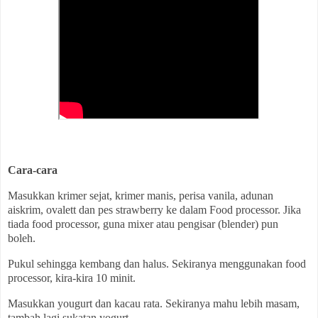
Cara-cara
Masukkan krimer sejat, krimer manis, perisa vanila, adunan
aiskrim, ovalett dan pes strawberry ke dalam Food processor. Jika
tiada food processor, guna mixer atau pengisar (blender) pun
boleh.
Pukul sehingga kembang dan halus. Sekiranya menggunakan food
processor, kira-kira 10 minit.
Masukkan yougurt dan kacau rata. Sekiranya mahu lebih masam,
tambah lagi sukatan yogurt.