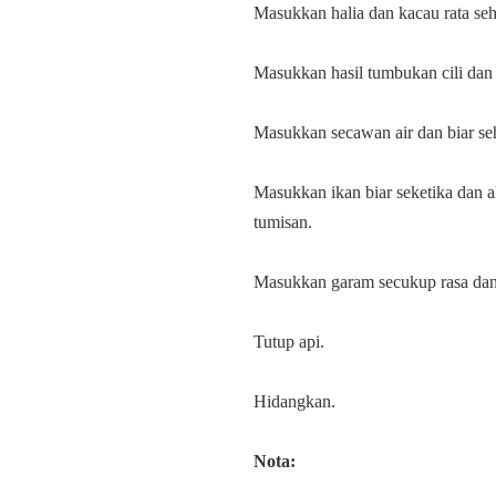
Masukkan halia dan kacau rata seh
Masukkan hasil tumbukan cili dan 
Masukkan secawan air dan biar se
Masukkan ikan biar seketika dan a
tumisan.
Masukkan garam secukup rasa dan 
Tutup api.
Hidangkan.
Nota: