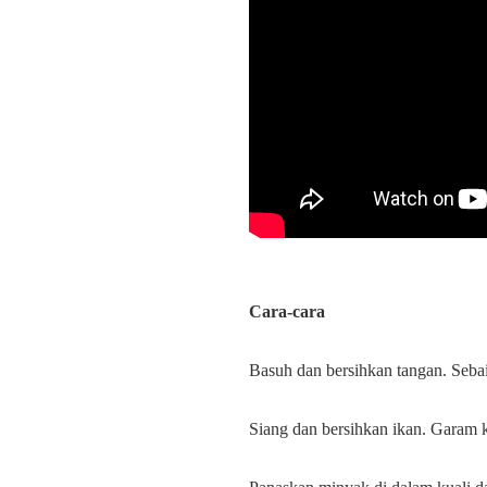
Cara-
cara
Basuh dan bersihkan tangan. Seba
Siang dan bersihkan ikan. Garam k