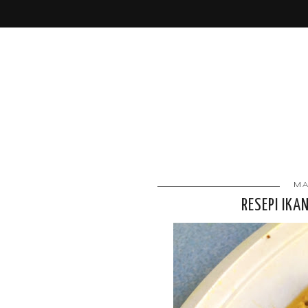
MA
RESEPI IKA