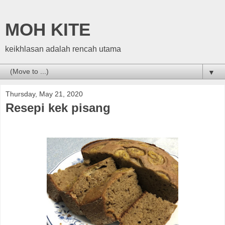
MOH KITE
keikhlasan adalah rencah utama
▼
Thursday, May 21, 2020
Resepi kek pisang