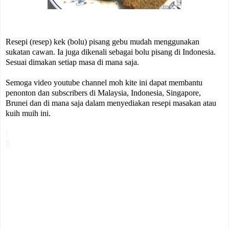
R
esepi (resep) kek (bolu) pisang gebu mudah menggunakan 
sukatan cawan. Ia juga dikenali sebagai bolu pisang di Indonesia. 
Sesuai dimakan setiap masa di mana saja.

Semoga video youtube channel moh kite ini dapat membantu 
penonton dan subscribers di Malaysia, Indonesia, Singapore, 
Brunei dan di mana saja dalam menyediakan resepi masakan atau 
kuih muih ini.
