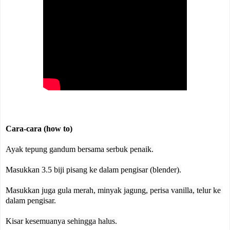
Cara-cara (how to)
Ayak tepung gandum bersama serbuk penaik.
Masukkan 3.5 biji pisang ke dalam pengisar (blender).
Masukkan juga gula merah, minyak jagung, perisa vanilla, telur ke 
dalam pengisar.
Kisar kesemuanya sehingga halus.