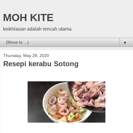
MOH KITE
keikhlasan adalah rencah utama
▼
Thursday, May 28, 2020
Resepi kerabu Sotong