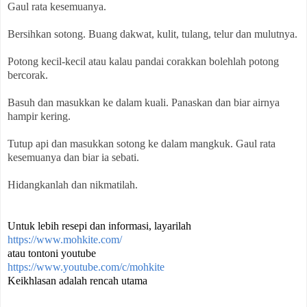
Gaul rata kesemuanya.
Bersihkan sotong. Buang dakwat, kulit, tulang, telur dan mulutnya.
Potong kecil-kecil atau kalau pandai corakkan bolehlah potong 
bercorak.
Basuh dan masukkan ke dalam kuali. Panaskan dan biar airnya 
hampir kering.
Tutup api dan masukkan sotong ke dalam mangkuk. Gaul rata 
kesemuanya dan biar ia sebati.
Hidangkanlah dan nikmatilah.
Untuk lebih resepi dan informasi, layarilah 
https://www.mohkite.com/
atau tontoni youtube
https://www.youtube.com/c/mohkite
Keikhlasan adalah rencah utama