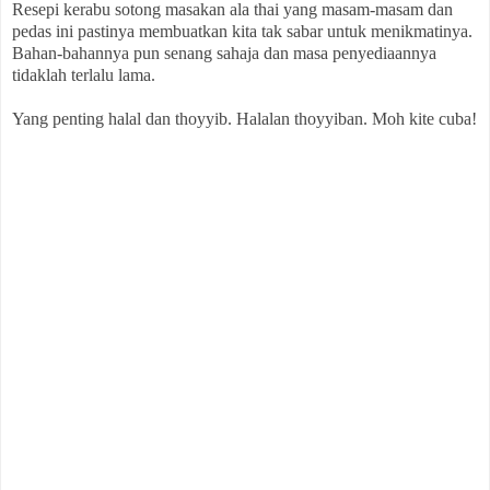
Resepi kerabu sotong masakan ala thai yang masam-masam dan 
pedas ini pastinya membuatkan kita tak sabar untuk menikmatinya. 
Bahan-bahannya pun senang sahaja dan masa penyediaannya 
tidaklah terlalu lama. 
